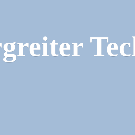
greiter Tec