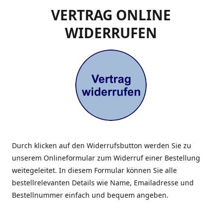
VERTRAG ONLINE
WIDERRUFEN
Durch klicken auf den Widerrufsbutton werden Sie zu
unserem Onlineformular zum Widerruf einer Bestellung
weitegeleitet. In diesem Formular können Sie alle
bestellrelevanten Details wie Name, Emailadresse und
Bestellnummer einfach und bequem angeben.