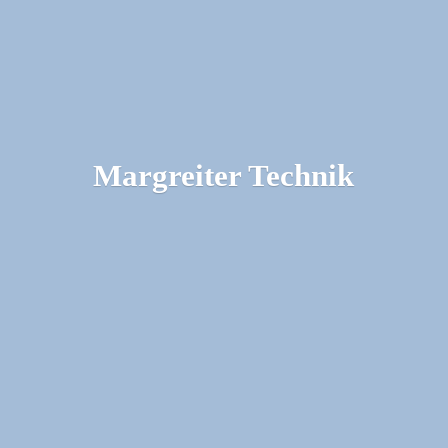
Margreiter Technik