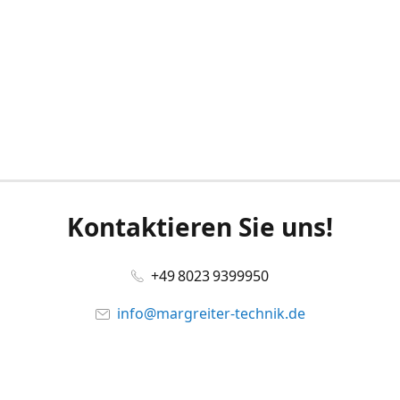
Kontaktieren Sie uns!
+49 8023 9399950
info@margreiter-technik.de