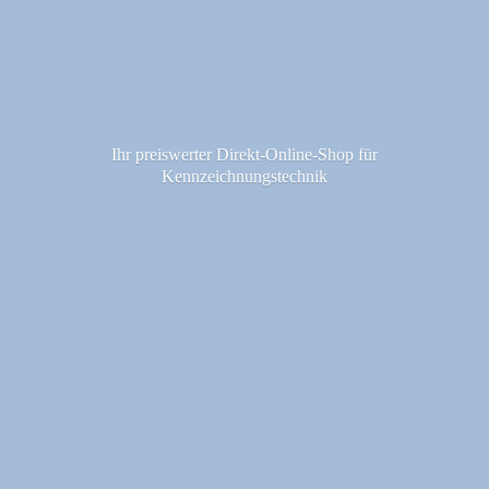
Ihr preiswerter Direkt-Online-Shop fü
r
Kennzeichnungstechnik