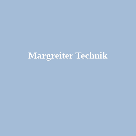
Margreiter Technik