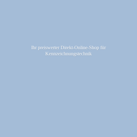
Ihr preiswerter Direkt-Online-Shop fü
r
Kennzeichnungstechnik