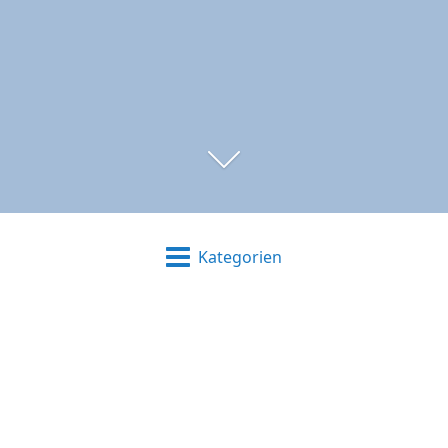
Kategorien