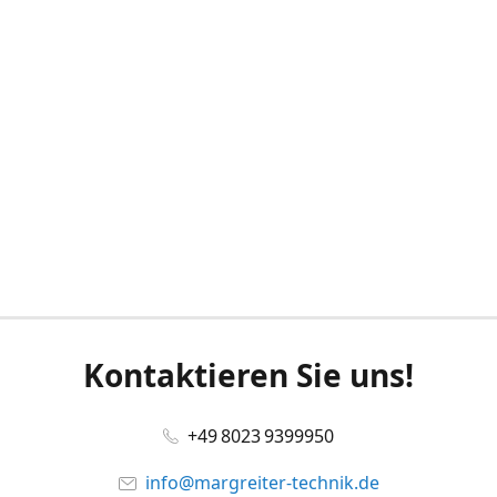
Kontaktieren Sie uns!
+49 8023 9399950
info@margreiter-technik.de