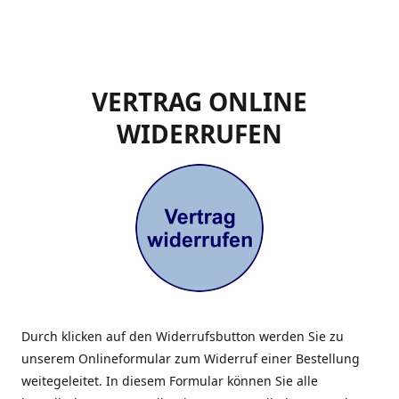
VERTRAG ONLINE
WIDERRUFEN
Durch klicken auf den Widerrufsbutton werden Sie zu
unserem Onlineformular zum Widerruf einer Bestellung
weitegeleitet. In diesem Formular können Sie alle