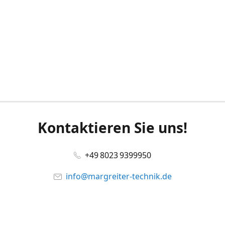
Kontaktieren Sie uns!
+49 8023 9399950
info@margreiter-technik.de