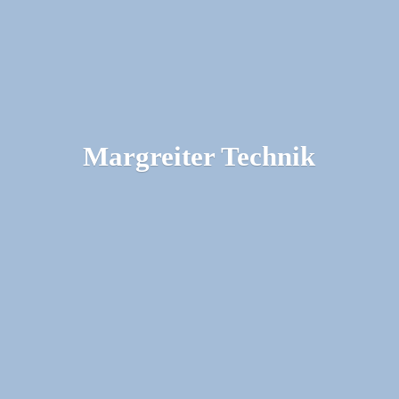
Margreiter Technik