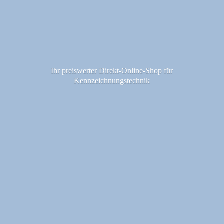
Ihr preiswerter Direkt-Online-Shop fü
r
Kennzeichnungstechnik