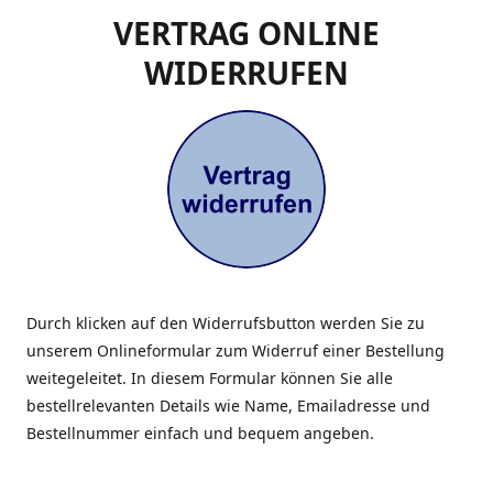
VERTRAG ONLINE
WIDERRUFEN
Durch klicken auf den Widerrufsbutton werden Sie zu
unserem Onlineformular zum Widerruf einer Bestellung
weitegeleitet. In diesem Formular können Sie alle
bestellrelevanten Details wie Name, Emailadresse und
Bestellnummer einfach und bequem angeben.