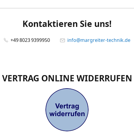
Kontaktieren Sie uns!
+49 8023 9399950
info@margreiter-technik.de
VERTRAG ONLINE WIDERRUFEN