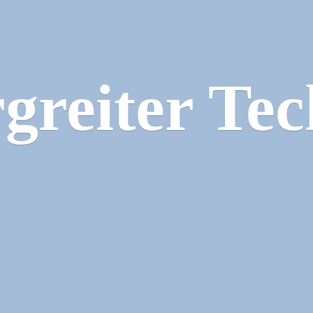
greiter Tec