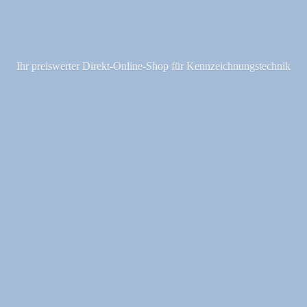
Ihr preiswerter Direkt-Online-Shop fü
r Kennzeichnungstechnik