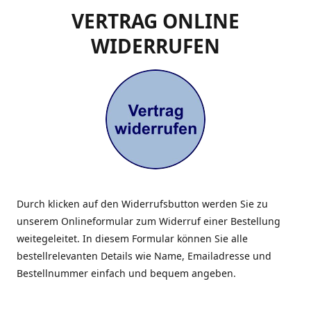
VERTRAG ONLINE
WIDERRUFEN
Durch klicken auf den Widerrufsbutton werden Sie zu
unserem Onlineformular zum Widerruf einer Bestellung
weitegeleitet. In diesem Formular können Sie alle
bestellrelevanten Details wie Name, Emailadresse und
Bestellnummer einfach und bequem angeben.