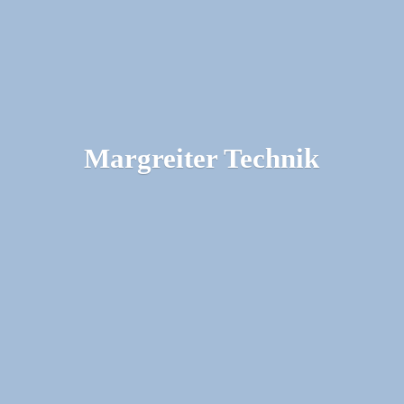
Margreiter Technik