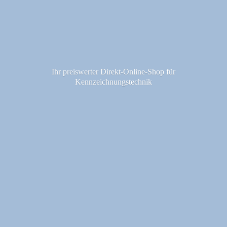
Ihr preiswerter Direkt-Online-Shop fü
r
Kennzeichnungstechnik