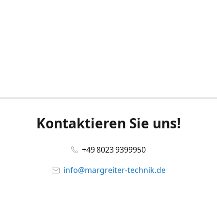
Kontaktieren Sie uns!
+49 8023 9399950
info@margreiter-technik.de