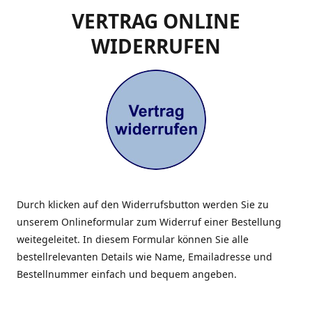
VERTRAG ONLINE
WIDERRUFEN
Durch klicken auf den Widerrufsbutton werden Sie zu
unserem Onlineformular zum Widerruf einer Bestellung
weitegeleitet. In diesem Formular können Sie alle
bestellrelevanten Details wie Name, Emailadresse und
Bestellnummer einfach und bequem angeben.