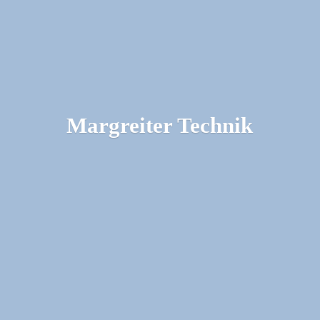
Margreiter Technik