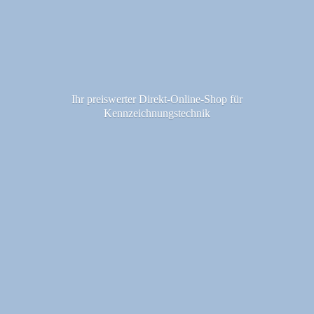
Ihr preiswerter Direkt-Online-Shop fü
r
Kennzeichnungstechnik