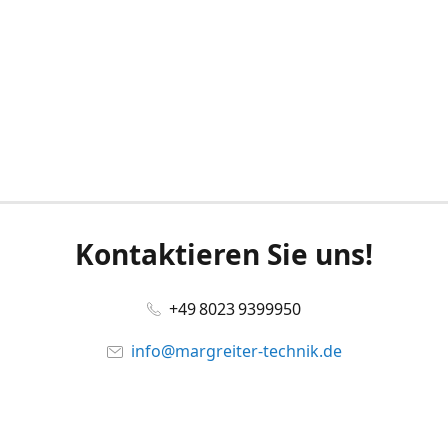
Kontaktieren Sie uns!
+49 8023 9399950
info@margreiter-technik.de