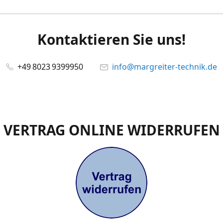
Kontaktieren Sie uns!
+49 8023 9399950
info@margreiter-technik.de
VERTRAG ONLINE WIDERRUFEN