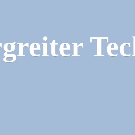
greiter Tec