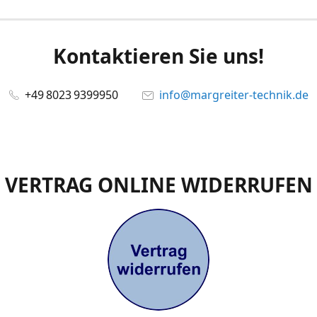
Kontaktieren Sie uns!
+49 8023 9399950
info@margreiter-technik.de
VERTRAG ONLINE WIDERRUFEN