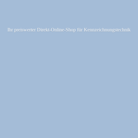
Ihr preiswerter Direkt-Online-Shop fü
r Kennzeichnungstechnik