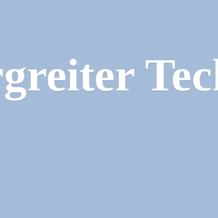
greiter Tec