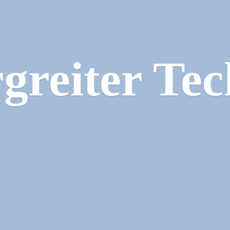
greiter Tec