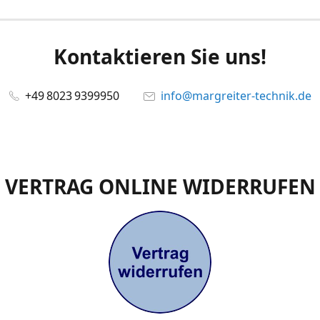
Kontaktieren Sie uns!
+49 8023 9399950
info@margreiter-technik.de
VERTRAG ONLINE WIDERRUFEN