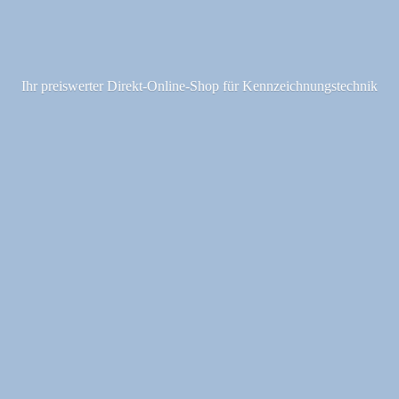
Ihr preiswerter Direkt-Online-Shop fü
r Kennzeichnungstechnik