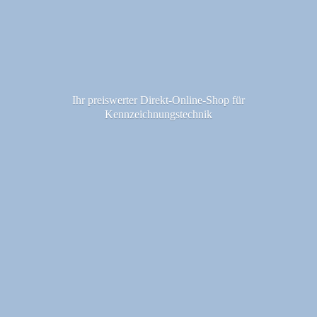
Ihr preiswerter Direkt-Online-Shop fü
r
Kennzeichnungstechnik