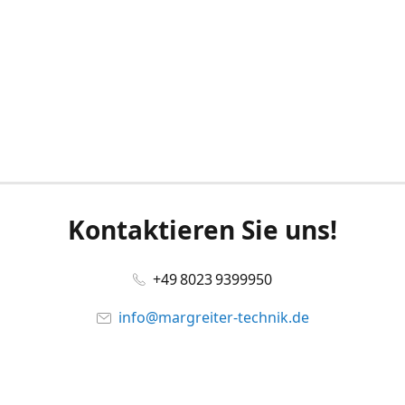
Kontaktieren Sie uns!
+49 8023 9399950
info@margreiter-technik.de