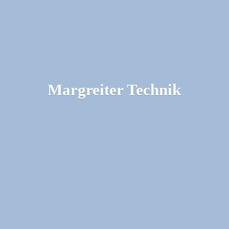
Margreiter Technik