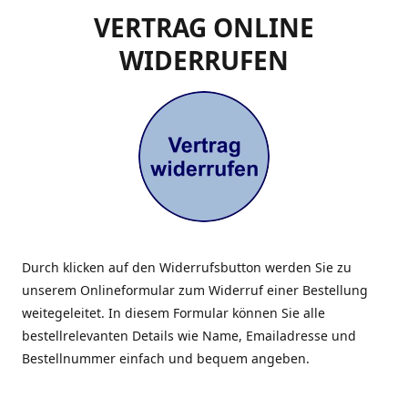
VERTRAG ONLINE
WIDERRUFEN
Durch klicken auf den Widerrufsbutton werden Sie zu
unserem Onlineformular zum Widerruf einer Bestellung
weitegeleitet. In diesem Formular können Sie alle
bestellrelevanten Details wie Name, Emailadresse und
Bestellnummer einfach und bequem angeben.