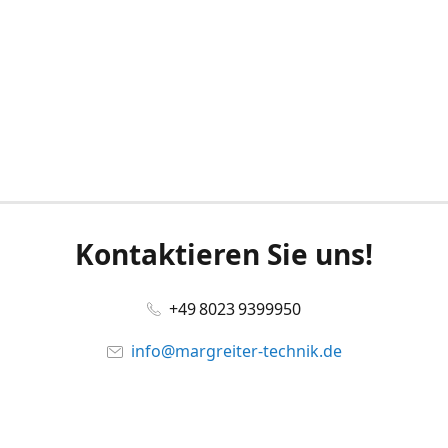
Kontaktieren Sie uns!
+49 8023 9399950
info@margreiter-technik.de