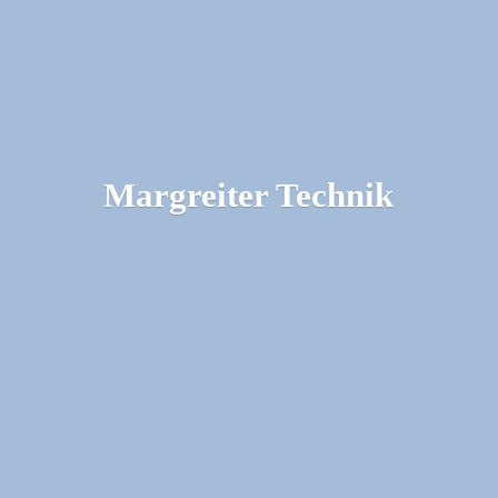
Margreiter Technik