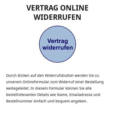
VERTRAG ONLINE
WIDERRUFEN
Durch klicken auf den Widerrufsbutton werden Sie zu
unserem Onlineformular zum Widerruf einer Bestellung
weitegeleitet. In diesem Formular können Sie alle
bestellrelevanten Details wie Name, Emailadresse und
Bestellnummer einfach und bequem angeben.