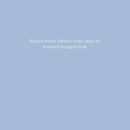
Ihr preiswerter Direkt-Online-Shop fü
r
Kennzeichnungstechnik