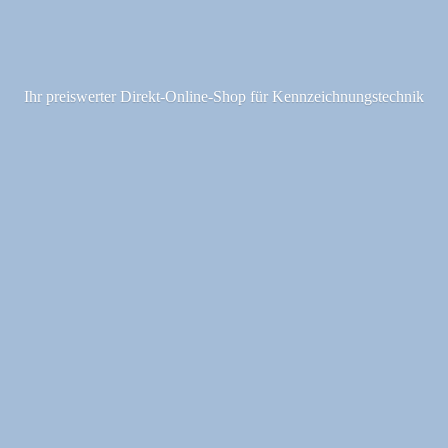
Ihr preiswerter Direkt-Online-Shop fü
r Kennzeichnungstechnik