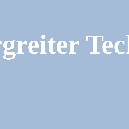
greiter Tec