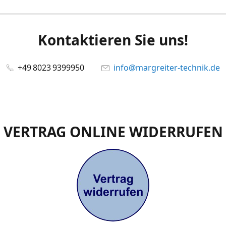
Kontaktieren Sie uns!
+49 8023 9399950
info@margreiter-technik.de
VERTRAG ONLINE WIDERRUFEN