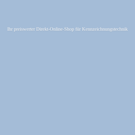
Ihr preiswerter Direkt-Online-Shop fü
r Kennzeichnungstechnik