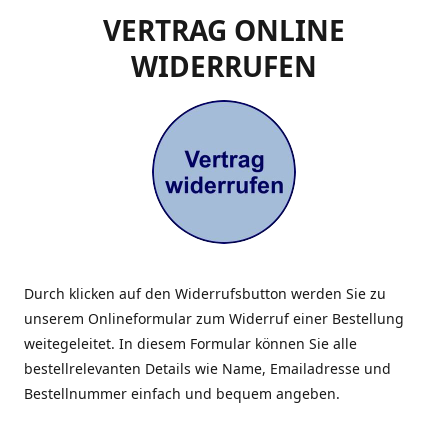
VERTRAG ONLINE
WIDERRUFEN
Durch klicken auf den Widerrufsbutton werden Sie zu
unserem Onlineformular zum Widerruf einer Bestellung
weitegeleitet. In diesem Formular können Sie alle
bestellrelevanten Details wie Name, Emailadresse und
Bestellnummer einfach und bequem angeben.