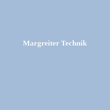
Margreiter Technik