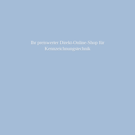
Ihr preiswerter Direkt-Online-Shop fü
r
Kennzeichnungstechnik