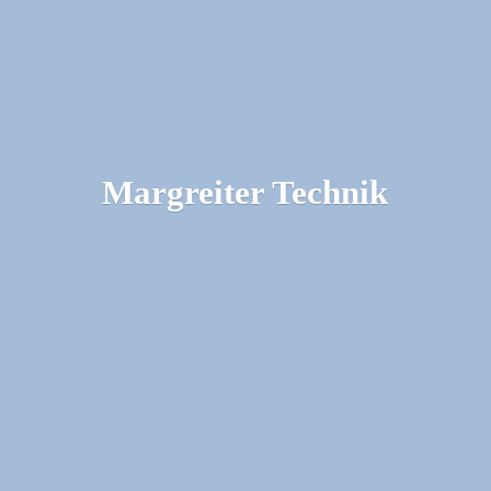
Margreiter Technik