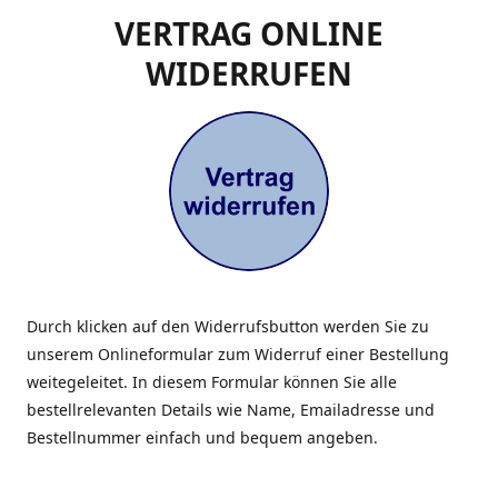
VERTRAG ONLINE
WIDERRUFEN
Durch klicken auf den Widerrufsbutton werden Sie zu
unserem Onlineformular zum Widerruf einer Bestellung
weitegeleitet. In diesem Formular können Sie alle
bestellrelevanten Details wie Name, Emailadresse und
Bestellnummer einfach und bequem angeben.