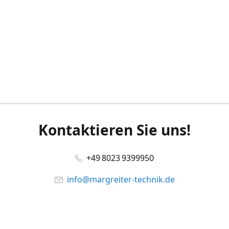
Kontaktieren Sie uns!
+49 8023 9399950
info@margreiter-technik.de