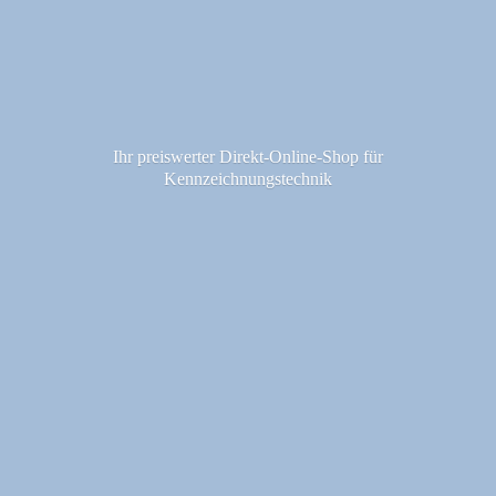
Ihr preiswerter Direkt-Online-Shop fü
r
Kennzeichnungstechnik