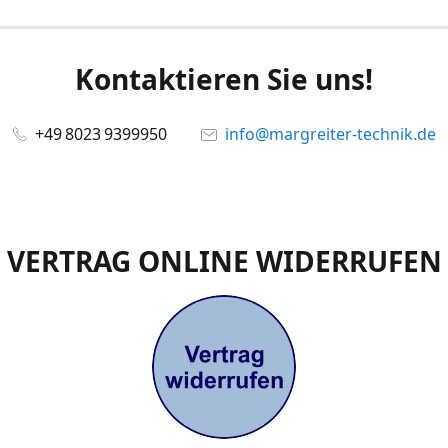
Kontaktieren Sie uns!
+49 8023 9399950
info@margreiter-technik.de
VERTRAG ONLINE WIDERRUFEN