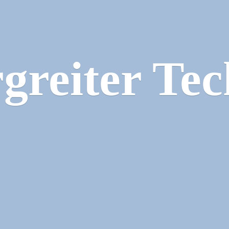
greiter Tec