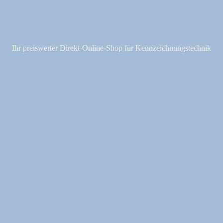
Ihr preiswerter Direkt-Online-Shop fü
r Kennzeichnungstechnik