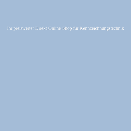
Ihr preiswerter Direkt-Online-Shop fü
r Kennzeichnungstechnik