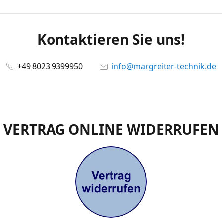
Kontaktieren Sie uns!
+49 8023 9399950
info@margreiter-technik.de
VERTRAG ONLINE WIDERRUFEN