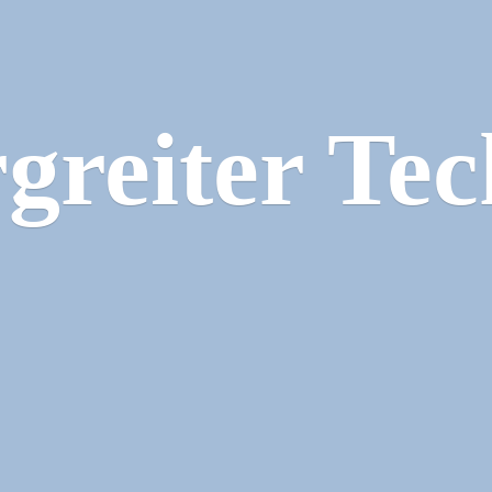
greiter Tec