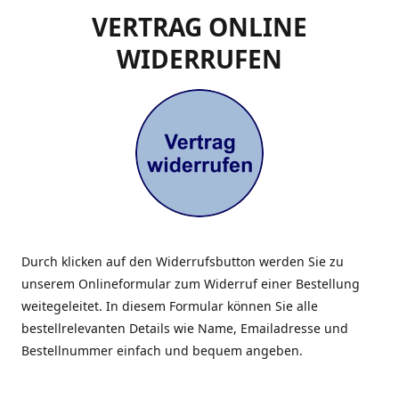
VERTRAG ONLINE
WIDERRUFEN
Durch klicken auf den Widerrufsbutton werden Sie zu
unserem Onlineformular zum Widerruf einer Bestellung
weitegeleitet. In diesem Formular können Sie alle
bestellrelevanten Details wie Name, Emailadresse und
Bestellnummer einfach und bequem angeben.