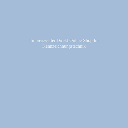
Ihr preiswerter Direkt-Online-Shop fü
r
Kennzeichnungstechnik