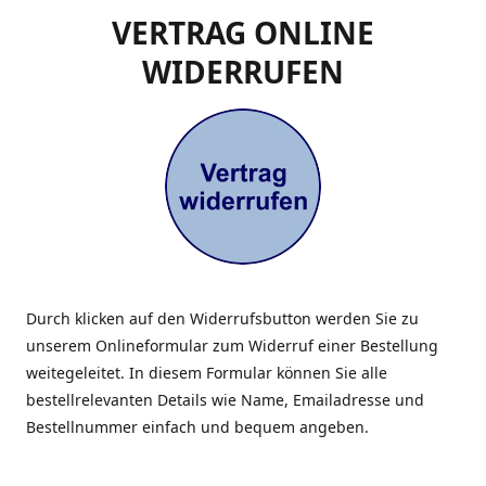
VERTRAG ONLINE
WIDERRUFEN
Durch klicken auf den Widerrufsbutton werden Sie zu
unserem Onlineformular zum Widerruf einer Bestellung
weitegeleitet. In diesem Formular können Sie alle
bestellrelevanten Details wie Name, Emailadresse und
Bestellnummer einfach und bequem angeben.