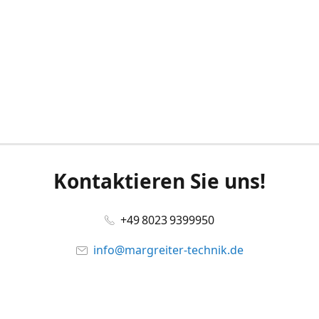
Kontaktieren Sie uns!
+49 8023 9399950
info@margreiter-technik.de