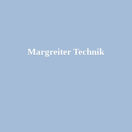
Margreiter Technik