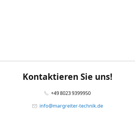
Kontaktieren Sie uns!
+49 8023 9399950
info@margreiter-technik.de