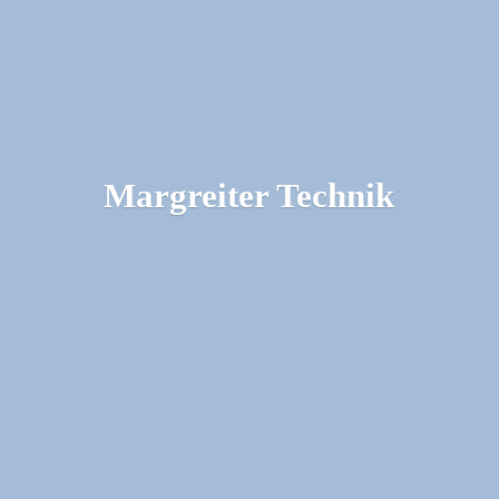
Margreiter Technik