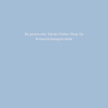
Ihr preiswerter Direkt-Online-Shop fü
r
Kennzeichnungstechnik