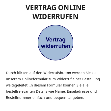
VERTRAG ONLINE
WIDERRUFEN
Durch klicken auf den Widerrufsbutton werden Sie zu
unserem Onlineformular zum Widerruf einer Bestellung
weitegeleitet. In diesem Formular können Sie alle
bestellrelevanten Details wie Name, Emailadresse und
Bestellnummer einfach und bequem angeben.