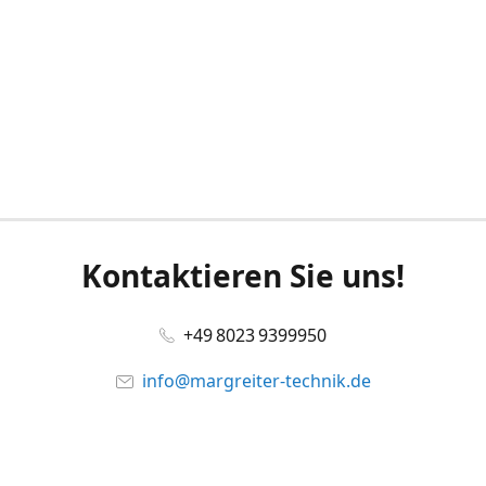
Kontaktieren Sie uns!
+49 8023 9399950
info@margreiter-technik.de