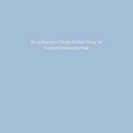
Ihr preiswerter Direkt-Online-Shop fü
r
Kennzeichnungstechnik