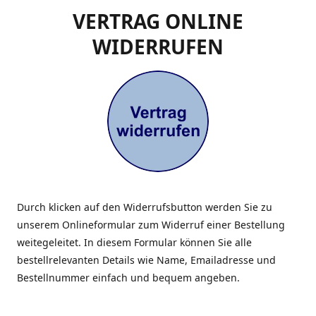
VERTRAG ONLINE
WIDERRUFEN
Durch klicken auf den Widerrufsbutton werden Sie zu
unserem Onlineformular zum Widerruf einer Bestellung
weitegeleitet. In diesem Formular können Sie alle
bestellrelevanten Details wie Name, Emailadresse und
Bestellnummer einfach und bequem angeben.