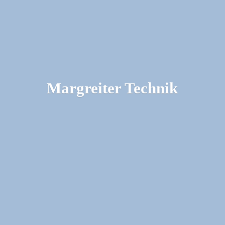
Margreiter Technik