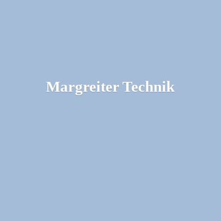
Margreiter Technik