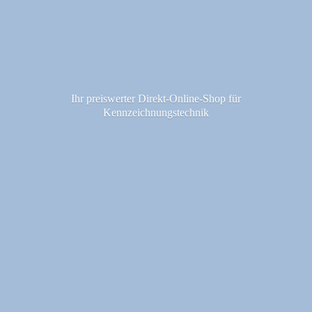
Ihr preiswerter Direkt-Online-Shop fü
r
Kennzeichnungstechnik