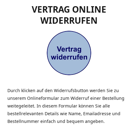
VERTRAG ONLINE
WIDERRUFEN
Durch klicken auf den Widerrufsbutton werden Sie zu
unserem Onlineformular zum Widerruf einer Bestellung
weitegeleitet. In diesem Formular können Sie alle
bestellrelevanten Details wie Name, Emailadresse und
Bestellnummer einfach und bequem angeben.