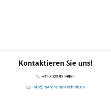
Kontaktieren Sie uns!
+49 8023 9399950
info@margreiter-technik.de