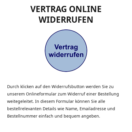
VERTRAG ONLINE
WIDERRUFEN
Durch klicken auf den Widerrufsbutton werden Sie zu
unserem Onlineformular zum Widerruf einer Bestellung
weitegeleitet. In diesem Formular können Sie alle
bestellrelevanten Details wie Name, Emailadresse und
Bestellnummer einfach und bequem angeben.