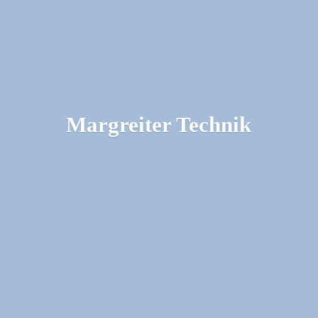
Margreiter Technik