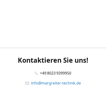
Kontaktieren Sie uns!
+49 8023 9399950
info@margreiter-technik.de