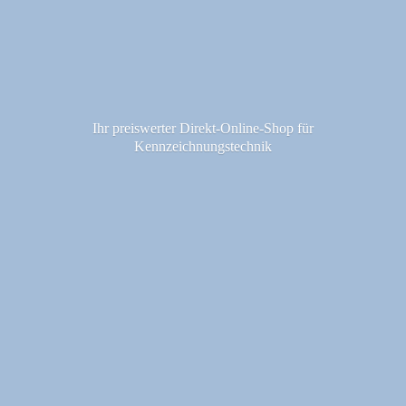
Ihr preiswerter Direkt-Online-Shop fü
r
Kennzeichnungstechnik