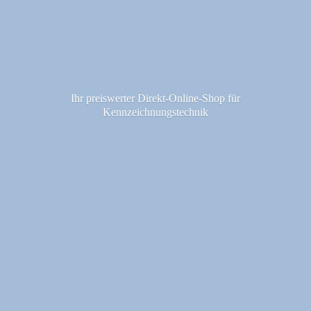
Ihr preiswerter Direkt-Online-Shop fü
r
Kennzeichnungstechnik