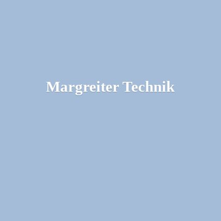
Margreiter Technik