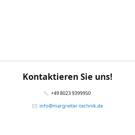
Kontaktieren Sie uns!
+49 8023 9399950
info@margreiter-technik.de