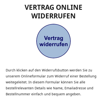
VERTRAG ONLINE
WIDERRUFEN
Durch klicken auf den Widerrufsbutton werden Sie zu
unserem Onlineformular zum Widerruf einer Bestellung
weitegeleitet. In diesem Formular können Sie alle
bestellrelevanten Details wie Name, Emailadresse und
Bestellnummer einfach und bequem angeben.