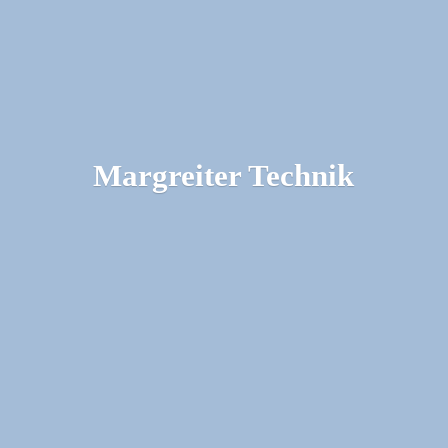
Margreiter Technik