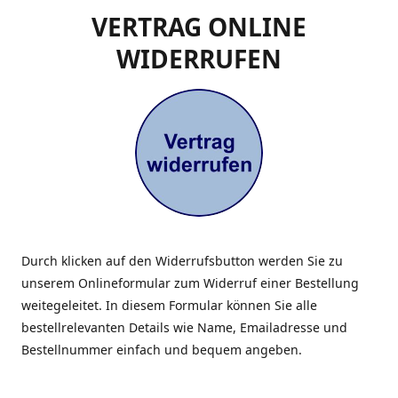
VERTRAG ONLINE
WIDERRUFEN
Durch klicken auf den Widerrufsbutton werden Sie zu
unserem Onlineformular zum Widerruf einer Bestellung
weitegeleitet. In diesem Formular können Sie alle
bestellrelevanten Details wie Name, Emailadresse und
Bestellnummer einfach und bequem angeben.