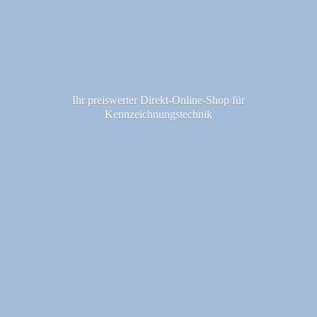
Ihr preiswerter Direkt-Online-Shop fü
r
Kennzeichnungstechnik