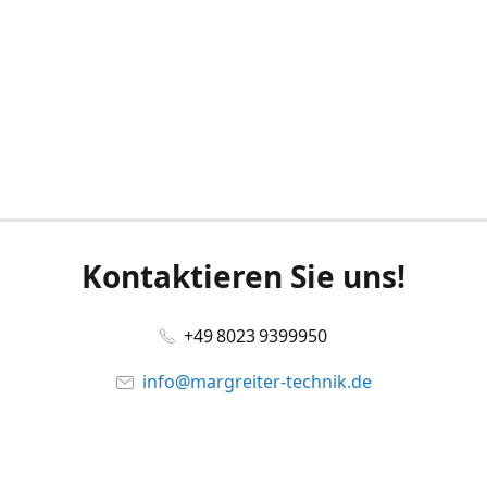
Kontaktieren Sie uns!
+49 8023 9399950
info@margreiter-technik.de