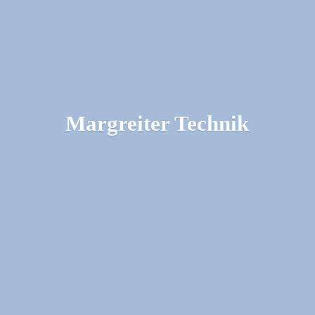
Margreiter Technik