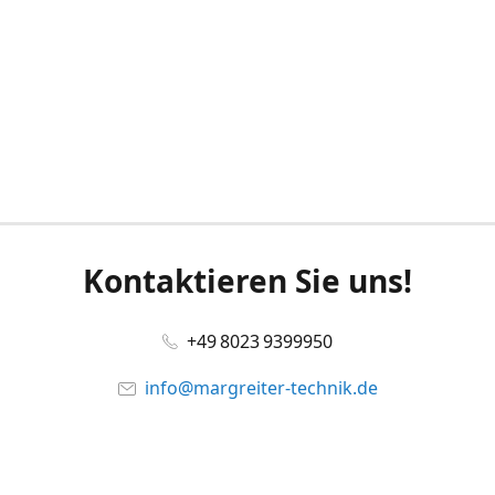
Kontaktieren Sie uns!
+49 8023 9399950
info@margreiter-technik.de