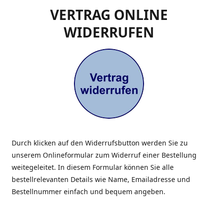
VERTRAG ONLINE
WIDERRUFEN
Durch klicken auf den Widerrufsbutton werden Sie zu
unserem Onlineformular zum Widerruf einer Bestellung
weitegeleitet. In diesem Formular können Sie alle
bestellrelevanten Details wie Name, Emailadresse und
Bestellnummer einfach und bequem angeben.