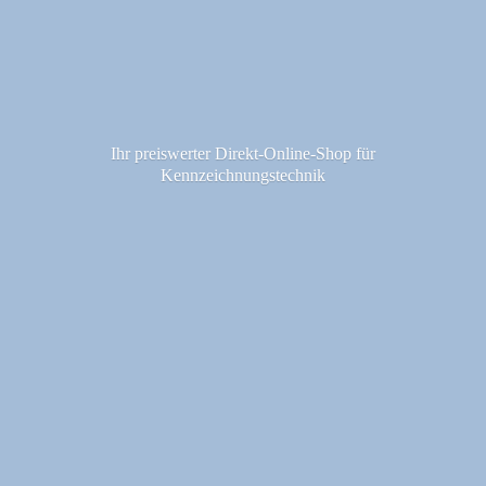
Ihr preiswerter Direkt-Online-Shop fü
r
Kennzeichnungstechnik