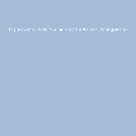
Ihr preiswerter Direkt-Online-Shop fü
r Kennzeichnungstechnik