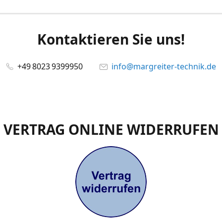
Kontaktieren Sie uns!
+49 8023 9399950
info@margreiter-technik.de
VERTRAG ONLINE WIDERRUFEN