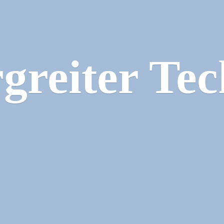
greiter Tec