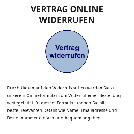
VERTRAG ONLINE
WIDERRUFEN
Durch klicken auf den Widerrufsbutton werden Sie zu
unserem Onlineformular zum Widerruf einer Bestellung
weitegeleitet. In diesem Formular können Sie alle
bestellrelevanten Details wie Name, Emailadresse und
Bestellnummer einfach und bequem angeben.