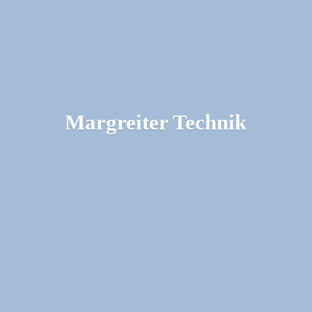
Margreiter Technik