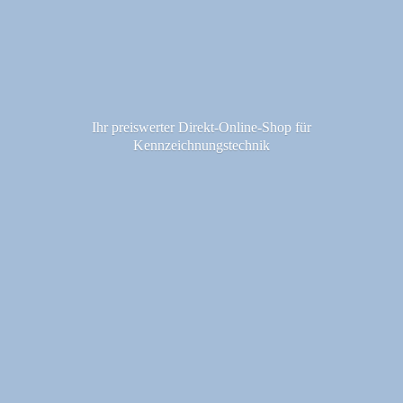
Ihr preiswerter Direkt-Online-Shop fü
r
Kennzeichnungstechnik