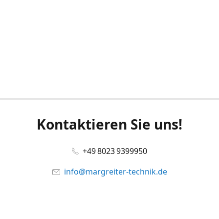
Kontaktieren Sie uns!
+49 8023 9399950
info@margreiter-technik.de