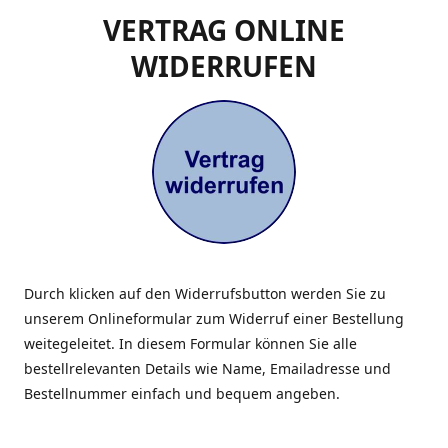
VERTRAG ONLINE
WIDERRUFEN
Durch klicken auf den Widerrufsbutton werden Sie zu
unserem Onlineformular zum Widerruf einer Bestellung
weitegeleitet. In diesem Formular können Sie alle
bestellrelevanten Details wie Name, Emailadresse und
Bestellnummer einfach und bequem angeben.