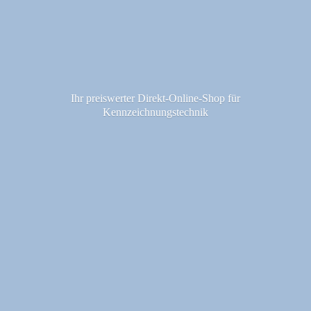
Ihr preiswerter Direkt-Online-Shop fü
r
Kennzeichnungstechnik