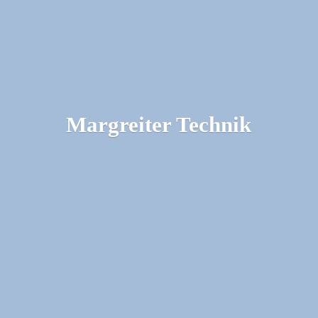
Margreiter Technik