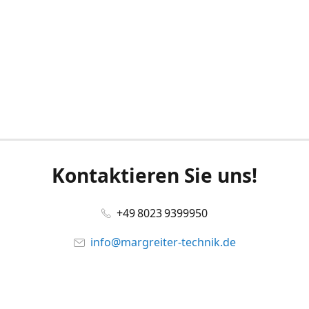
Kontaktieren Sie uns!
+49 8023 9399950
info@margreiter-technik.de