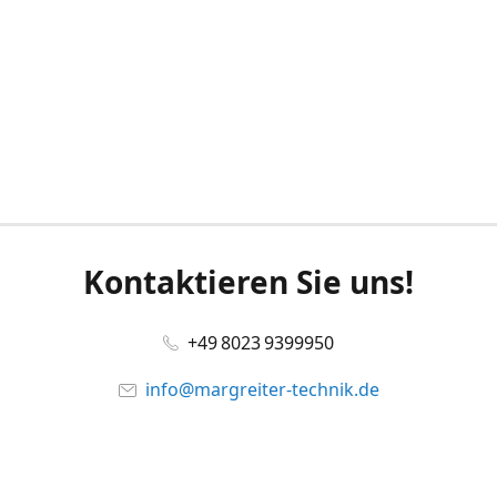
Kontaktieren Sie uns!
+49 8023 9399950
info@margreiter-technik.de