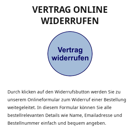
VERTRAG ONLINE
WIDERRUFEN
Durch klicken auf den Widerrufsbutton werden Sie zu
unserem Onlineformular zum Widerruf einer Bestellung
weitegeleitet. In diesem Formular können Sie alle
bestellrelevanten Details wie Name, Emailadresse und
Bestellnummer einfach und bequem angeben.