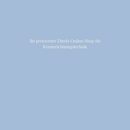
Ihr preiswerter Direkt-Online-Shop fü
r
Kennzeichnungstechnik