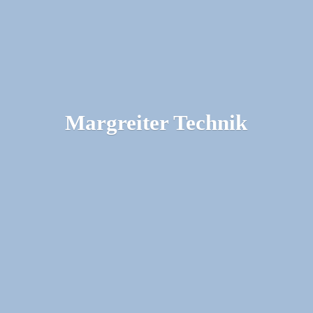
Margreiter Technik