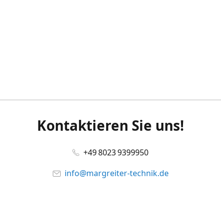
Kontaktieren Sie uns!
+49 8023 9399950
info@margreiter-technik.de