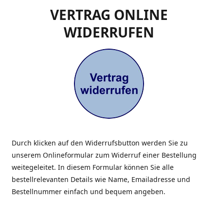
VERTRAG ONLINE
WIDERRUFEN
Durch klicken auf den Widerrufsbutton werden Sie zu
unserem Onlineformular zum Widerruf einer Bestellung
weitegeleitet. In diesem Formular können Sie alle
bestellrelevanten Details wie Name, Emailadresse und
Bestellnummer einfach und bequem angeben.