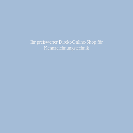
Ihr preiswerter Direkt-Online-Shop fü
r
Kennzeichnungstechnik