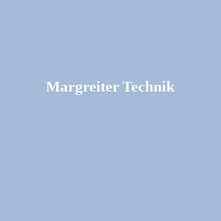
Margreiter Technik