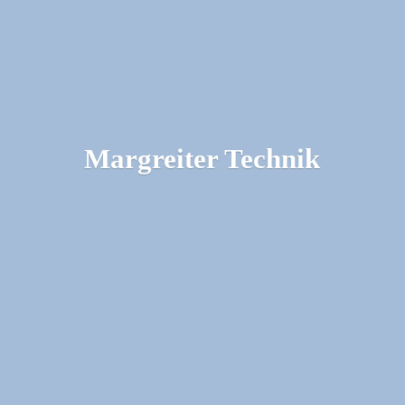
Margreiter Technik