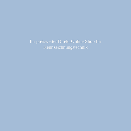
Ihr preiswerter Direkt-Online-Shop fü
r
Kennzeichnungstechnik