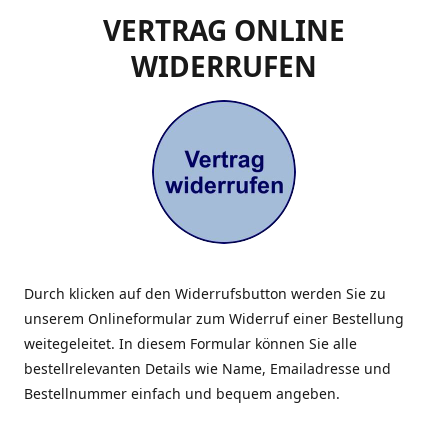
VERTRAG ONLINE
WIDERRUFEN
Durch klicken auf den Widerrufsbutton werden Sie zu
unserem Onlineformular zum Widerruf einer Bestellung
weitegeleitet. In diesem Formular können Sie alle
bestellrelevanten Details wie Name, Emailadresse und
Bestellnummer einfach und bequem angeben.