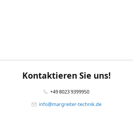
Kontaktieren Sie uns!
+49 8023 9399950
info@margreiter-technik.de