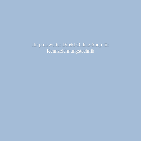
Ihr preiswerter Direkt-Online-Shop fü
r
Kennzeichnungstechnik