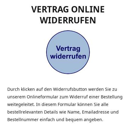
VERTRAG ONLINE
WIDERRUFEN
Durch klicken auf den Widerrufsbutton werden Sie zu
unserem Onlineformular zum Widerruf einer Bestellung
weitegeleitet. In diesem Formular können Sie alle
bestellrelevanten Details wie Name, Emailadresse und
Bestellnummer einfach und bequem angeben.