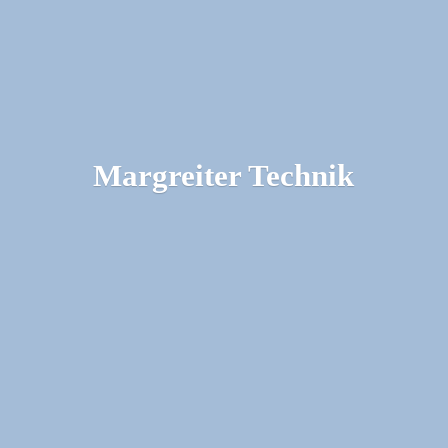
Margreiter Technik