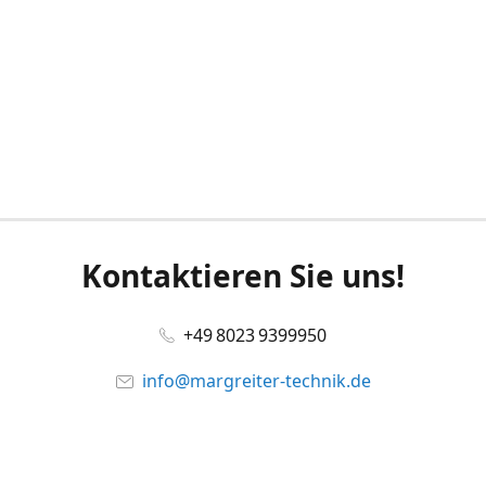
Kontaktieren Sie uns!
+49 8023 9399950
info@margreiter-technik.de