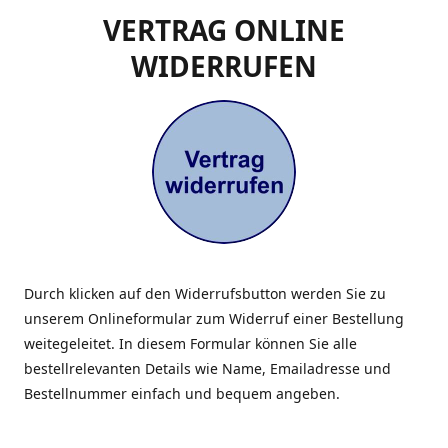
VERTRAG ONLINE
WIDERRUFEN
Durch klicken auf den Widerrufsbutton werden Sie zu
unserem Onlineformular zum Widerruf einer Bestellung
weitegeleitet. In diesem Formular können Sie alle
bestellrelevanten Details wie Name, Emailadresse und
Bestellnummer einfach und bequem angeben.