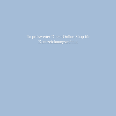
Ihr preiswerter Direkt-Online-Shop fü
r
Kennzeichnungstechnik