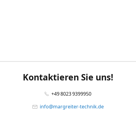
Kontaktieren Sie uns!
+49 8023 9399950
info@margreiter-technik.de