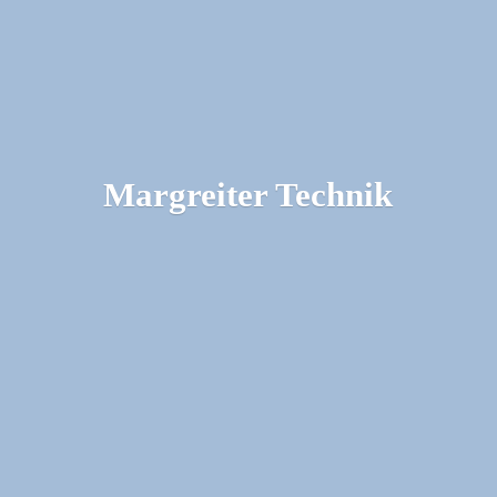
Margreiter Technik