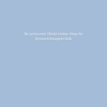
Ihr preiswerter Direkt-Online-Shop fü
r
Kennzeichnungstechnik