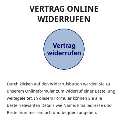
VERTRAG ONLINE
WIDERRUFEN
Durch klicken auf den Widerrufsbutton werden Sie zu
unserem Onlineformular zum Widerruf einer Bestellung
weitegeleitet. In diesem Formular können Sie alle
bestellrelevanten Details wie Name, Emailadresse und
Bestellnummer einfach und bequem angeben.