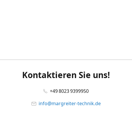
Kontaktieren Sie uns!
+49 8023 9399950
info@margreiter-technik.de