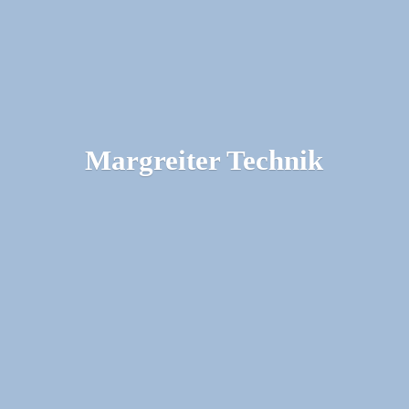
Margreiter Technik