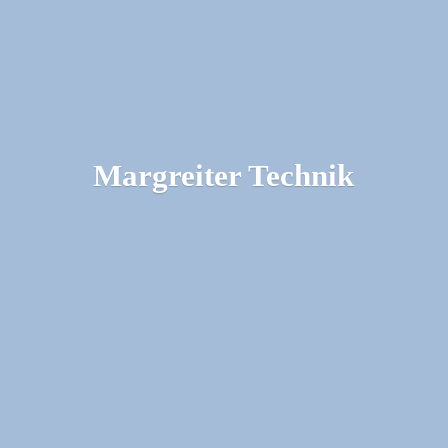
Margreiter Technik