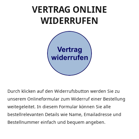
VERTRAG ONLINE
WIDERRUFEN
Durch klicken auf den Widerrufsbutton werden Sie zu
unserem Onlineformular zum Widerruf einer Bestellung
weitegeleitet. In diesem Formular können Sie alle
bestellrelevanten Details wie Name, Emailadresse und
Bestellnummer einfach und bequem angeben.