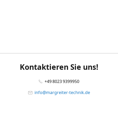
Kontaktieren Sie uns!
+49 8023 9399950
info@margreiter-technik.de