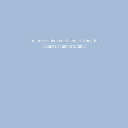
Ihr preiswerter Direkt-Online-Shop fü
r
Kennzeichnungstechnik