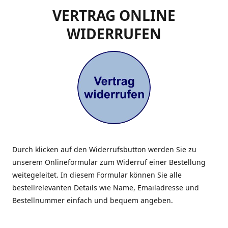
VERTRAG ONLINE
WIDERRUFEN
Durch klicken auf den Widerrufsbutton werden Sie zu
unserem Onlineformular zum Widerruf einer Bestellung
weitegeleitet. In diesem Formular können Sie alle
bestellrelevanten Details wie Name, Emailadresse und
Bestellnummer einfach und bequem angeben.