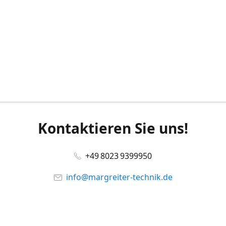
Kontaktieren Sie uns!
+49 8023 9399950
info@margreiter-technik.de