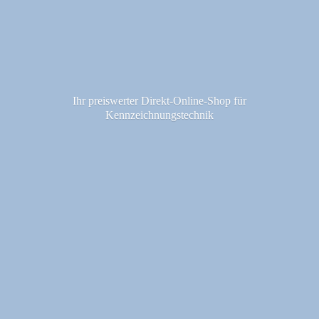
Ihr preiswerter Direkt-Online-Shop fü
r
Kennzeichnungstechnik