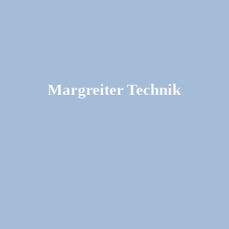
Margreiter Technik