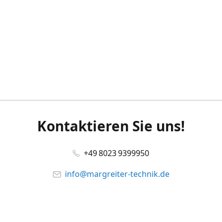
Kontaktieren Sie uns!
+49 8023 9399950
info@margreiter-technik.de