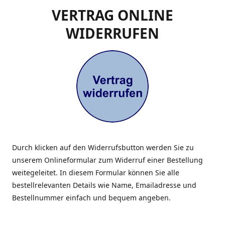
VERTRAG ONLINE
WIDERRUFEN
Durch klicken auf den Widerrufsbutton werden Sie zu
unserem Onlineformular zum Widerruf einer Bestellung
weitegeleitet. In diesem Formular können Sie alle
bestellrelevanten Details wie Name, Emailadresse und
Bestellnummer einfach und bequem angeben.