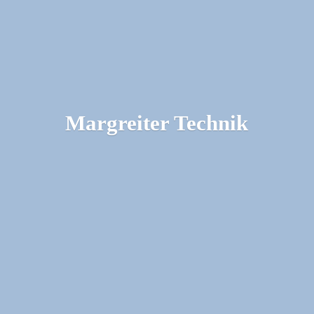
Margreiter Technik