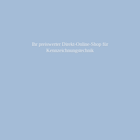
Ihr preiswerter Direkt-Online-Shop fü
r
Kennzeichnungstechnik