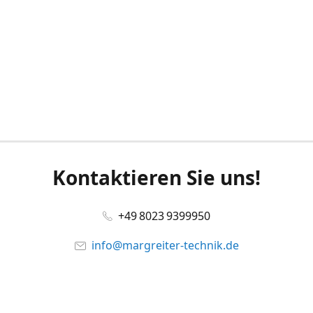
Kontaktieren Sie uns!
+49 8023 9399950
info@margreiter-technik.de