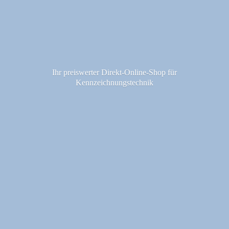
Ihr preiswerter Direkt-Online-Shop fü
r
Kennzeichnungstechnik