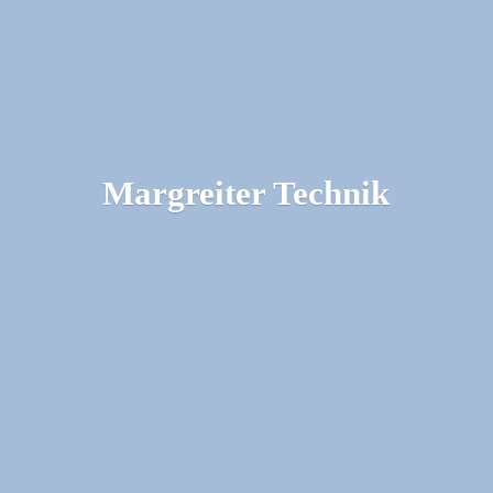
Margreiter Technik