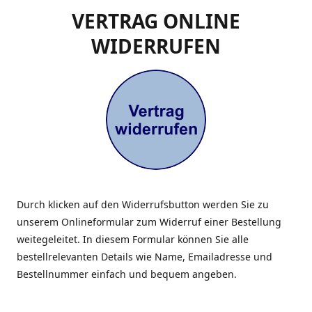
VERTRAG ONLINE
WIDERRUFEN
Durch klicken auf den Widerrufsbutton werden Sie zu
unserem Onlineformular zum Widerruf einer Bestellung
weitegeleitet. In diesem Formular können Sie alle
bestellrelevanten Details wie Name, Emailadresse und
Bestellnummer einfach und bequem angeben.