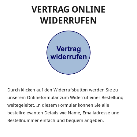
VERTRAG ONLINE
WIDERRUFEN
Durch klicken auf den Widerrufsbutton werden Sie zu
unserem Onlineformular zum Widerruf einer Bestellung
weitegeleitet. In diesem Formular können Sie alle
bestellrelevanten Details wie Name, Emailadresse und
Bestellnummer einfach und bequem angeben.