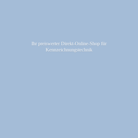
Ihr preiswerter Direkt-Online-Shop fü
r
Kennzeichnungstechnik