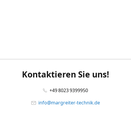
Kontaktieren Sie uns!
+49 8023 9399950
info@margreiter-technik.de