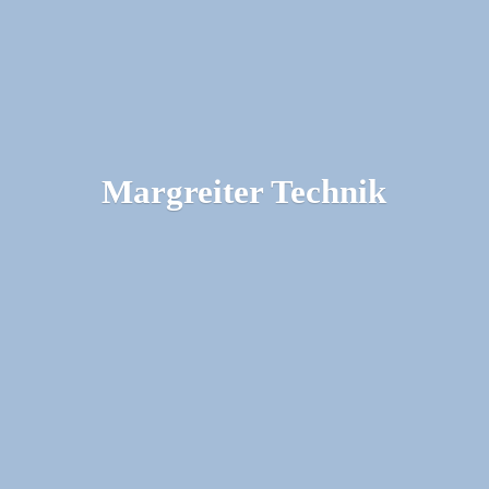
Margreiter Technik