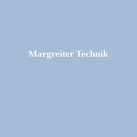
Margreiter Technik