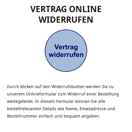
VERTRAG ONLINE
WIDERRUFEN
Durch klicken auf den Widerrufsbutton werden Sie zu
unserem Onlineformular zum Widerruf einer Bestellung
weitegeleitet. In diesem Formular können Sie alle
bestellrelevanten Details wie Name, Emailadresse und
Bestellnummer einfach und bequem angeben.