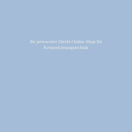
Ihr preiswerter Direkt-Online-Shop fü
r
Kennzeichnungstechnik