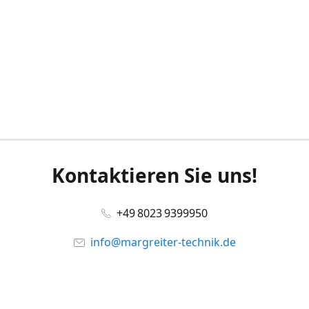
Kontaktieren Sie uns!
+49 8023 9399950
info@margreiter-technik.de