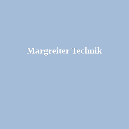
Margreiter Technik