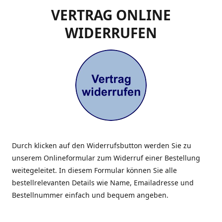
VERTRAG ONLINE
WIDERRUFEN
Durch klicken auf den Widerrufsbutton werden Sie zu
unserem Onlineformular zum Widerruf einer Bestellung
weitegeleitet. In diesem Formular können Sie alle
bestellrelevanten Details wie Name, Emailadresse und
Bestellnummer einfach und bequem angeben.