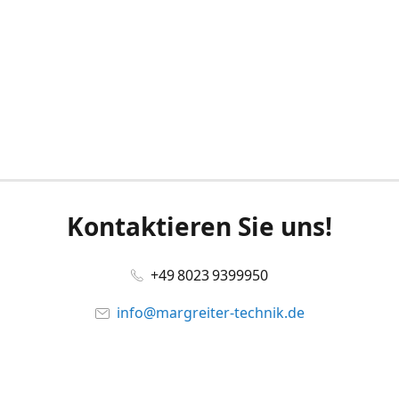
Kontaktieren Sie uns!
+49 8023 9399950
info@margreiter-technik.de