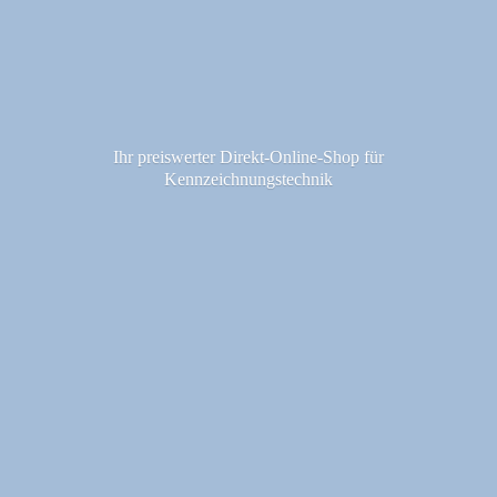
Ihr preiswerter Direkt-Online-Shop fü
r
Kennzeichnungstechnik