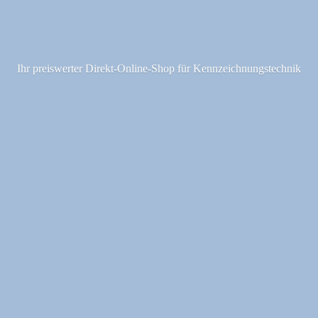
Ihr preiswerter Direkt-Online-Shop fü
r Kennzeichnungstechnik