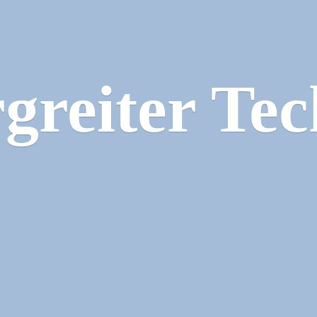
greiter Tec