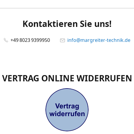
Kontaktieren Sie uns!
+49 8023 9399950
info@margreiter-technik.de
VERTRAG ONLINE WIDERRUFEN