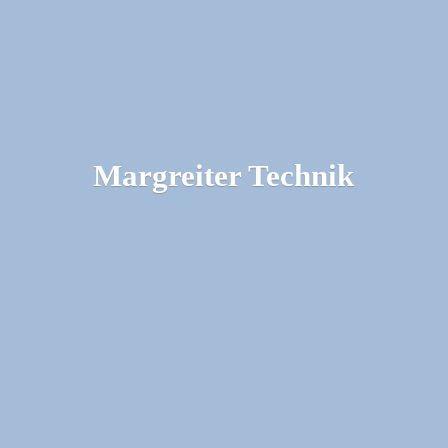
Margreiter Technik