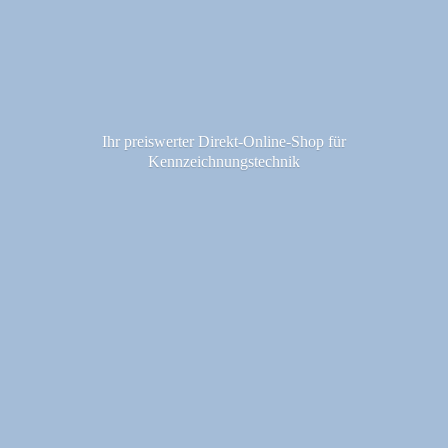
Ihr preiswerter Direkt-Online-Shop fü
r
Kennzeichnungstechnik