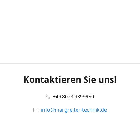
Kontaktieren Sie uns!
+49 8023 9399950
info@margreiter-technik.de