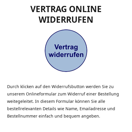
VERTRAG ONLINE
WIDERRUFEN
Durch klicken auf den Widerrufsbutton werden Sie zu
unserem Onlineformular zum Widerruf einer Bestellung
weitegeleitet. In diesem Formular können Sie alle
bestellrelevanten Details wie Name, Emailadresse und
Bestellnummer einfach und bequem angeben.