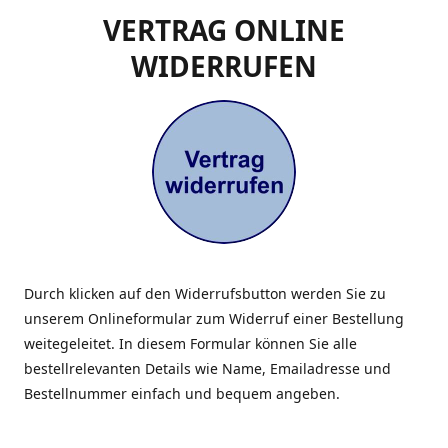
VERTRAG ONLINE
WIDERRUFEN
Durch klicken auf den Widerrufsbutton werden Sie zu
unserem Onlineformular zum Widerruf einer Bestellung
weitegeleitet. In diesem Formular können Sie alle
bestellrelevanten Details wie Name, Emailadresse und
Bestellnummer einfach und bequem angeben.