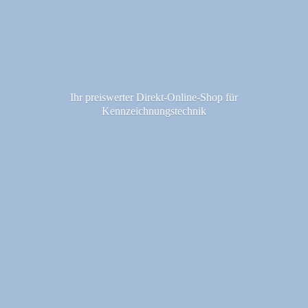
Ihr preiswerter Direkt-Online-Shop fü
r
Kennzeichnungstechnik