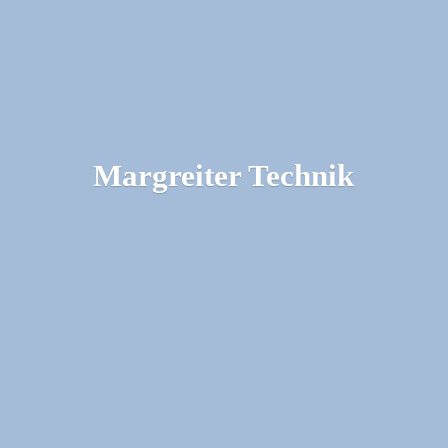
Margreiter Technik