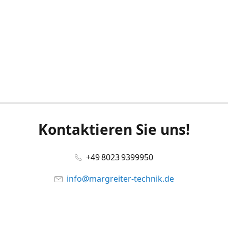
Kontaktieren Sie uns!
+49 8023 9399950
info@margreiter-technik.de