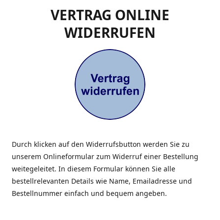
VERTRAG ONLINE
WIDERRUFEN
Durch klicken auf den Widerrufsbutton werden Sie zu
unserem Onlineformular zum Widerruf einer Bestellung
weitegeleitet. In diesem Formular können Sie alle
bestellrelevanten Details wie Name, Emailadresse und
Bestellnummer einfach und bequem angeben.