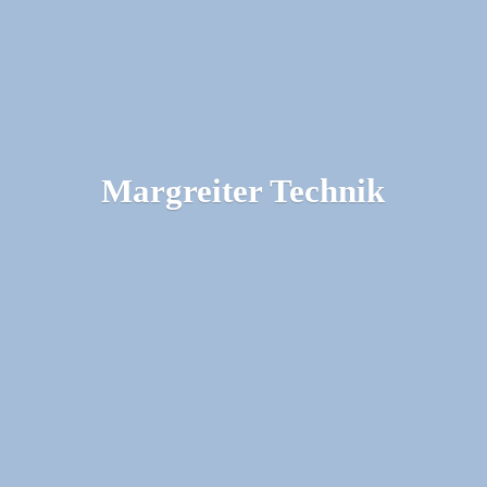
Margreiter Technik