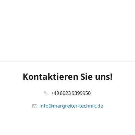
Kontaktieren Sie uns!
+49 8023 9399950
info@margreiter-technik.de