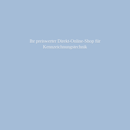
Ihr preiswerter Direkt-Online-Shop fü
r
Kennzeichnungstechnik