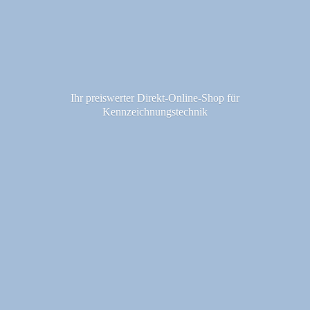
Ihr preiswerter Direkt-Online-Shop fü
r
Kennzeichnungstechnik