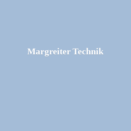
Margreiter Technik