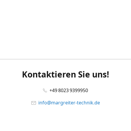
Kontaktieren Sie uns!
+49 8023 9399950
info@margreiter-technik.de