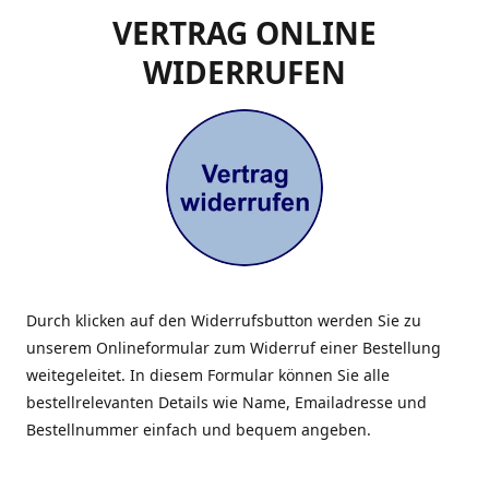
VERTRAG ONLINE
WIDERRUFEN
Durch klicken auf den Widerrufsbutton werden Sie zu
unserem Onlineformular zum Widerruf einer Bestellung
weitegeleitet. In diesem Formular können Sie alle
bestellrelevanten Details wie Name, Emailadresse und
Bestellnummer einfach und bequem angeben.