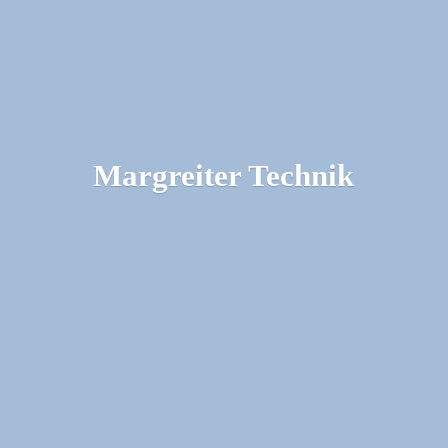
Margreiter Technik