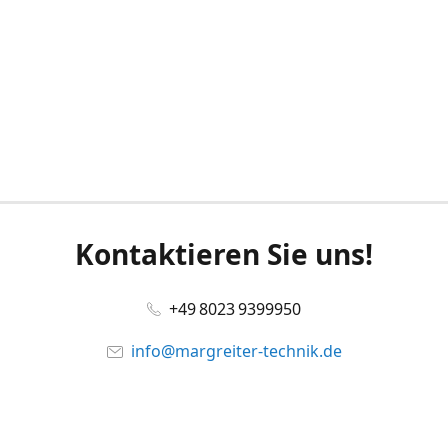
Kontaktieren Sie uns!
+49 8023 9399950
info@margreiter-technik.de