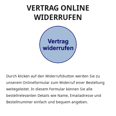
VERTRAG ONLINE
WIDERRUFEN
Durch klicken auf den Widerrufsbutton werden Sie zu
unserem Onlineformular zum Widerruf einer Bestellung
weitegeleitet. In diesem Formular können Sie alle
bestellrelevanten Details wie Name, Emailadresse und
Bestellnummer einfach und bequem angeben.