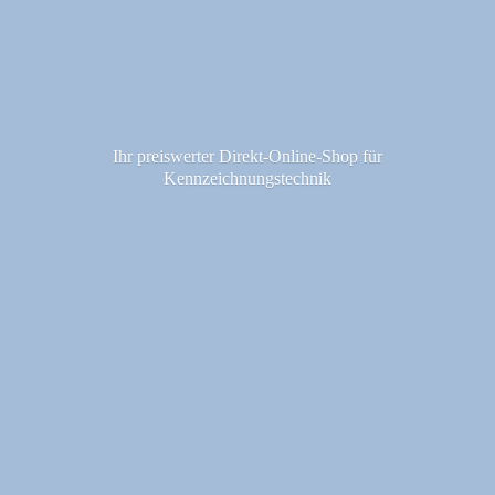
Ihr preiswerter Direkt-Online-Shop fü
r
Kennzeichnungstechnik