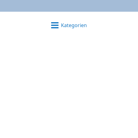
Kategorien