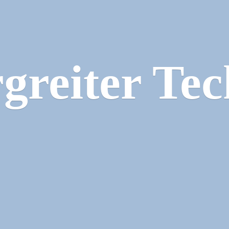
greiter Tec