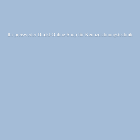
Ihr preiswerter Direkt-Online-Shop fü
r Kennzeichnungstechnik