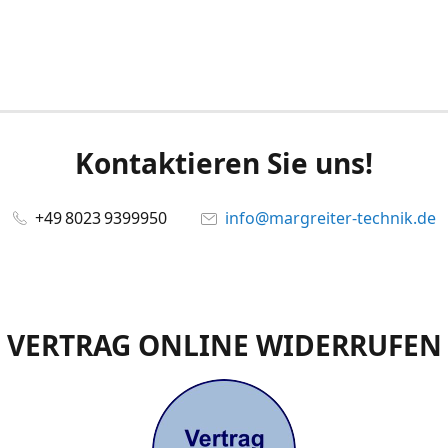
Kontaktieren Sie uns!
+49 8023 9399950
info@margreiter-technik.de
VERTRAG ONLINE WIDERRUFEN